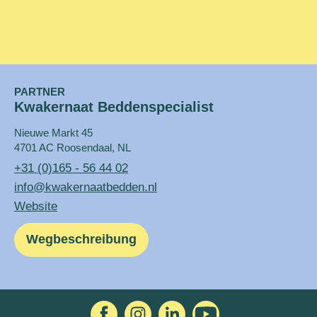
PARTNER
Kwakernaat Beddenspecialist
Nieuwe Markt 45
4701 AC Roosendaal, NL
+31 (0)165 - 56 44 02
info@kwakernaatbedden.nl
Website
Wegbeschreibung