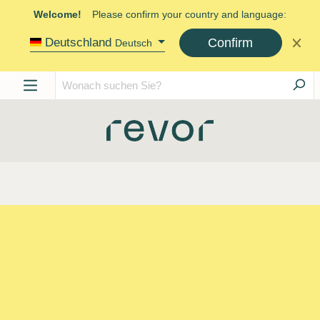
Welcome!
Please confirm your country and language:
Confirm
Deutschland
Deutsch