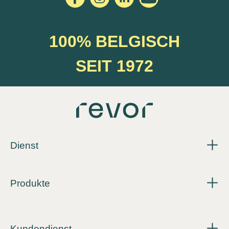
100% BELGISCH
SEIT 1972
Dienst
Produkte
Kundendienst