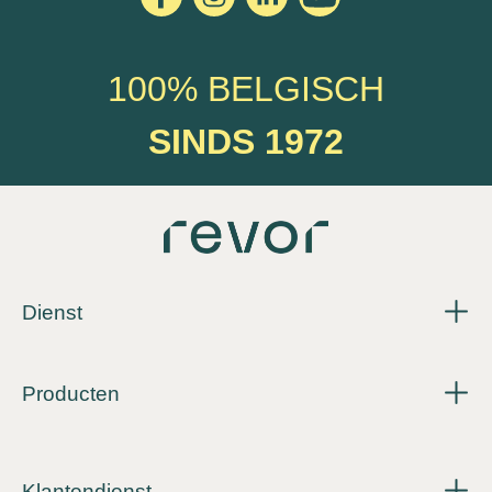
100% BELGISCH
SINDS 1972
Dienst
Producten
Klantendienst