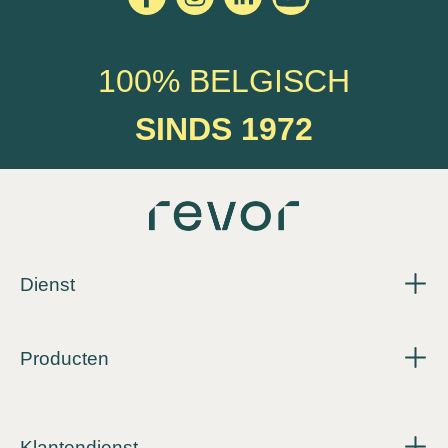
100% BELGISCH
SINDS 1972
Dienst
Producten
Klantendienst