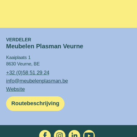
VERDELER
Meubelen Plasman Veurne
Kaaiplaats 1
8630 Veurne, BE
+32 (0)58 51 29 24
info@meubelenplasman.be
Website
Routebeschrijving