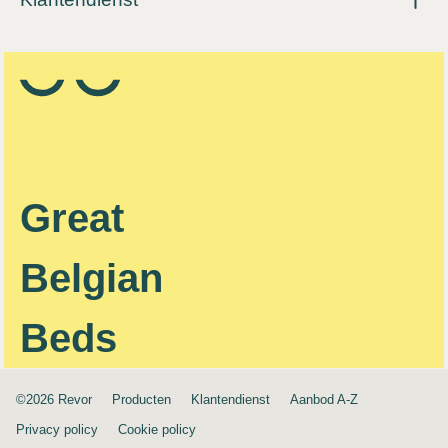
Great
Belgian
Beds
©2026 Revor
Producten
Klantendienst
Aanbod A-Z
Privacy policy
Cookie policy