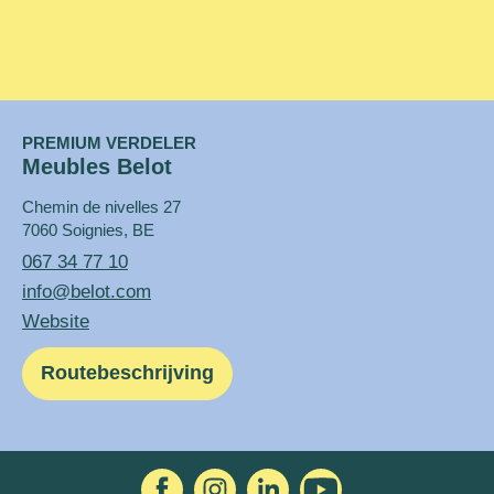
PREMIUM VERDELER
Meubles Belot
Chemin de nivelles 27
7060 Soignies, BE
067 34 77 10
info@belot.com
Website
Routebeschrijving