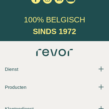
100% BELGISCH
SINDS 1972
Dienst
Producten
Klantendienst