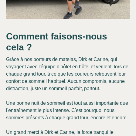
Comment faisons-nous
cela ?
Grâce à nos porteurs de matelas, Dirk et Carine, qui
voyagent avec l'équipe d'hôtel en hôtel et veillent, lors de
chaque grand tour, à ce que les coureurs retrouvent leur
confort de sommeil habituel. Aucun compromis, aucune
distraction, juste un sommeil parfait, partout.
Une bonne nuit de sommeil est tout aussi importante que
l'entraînement le plus intense. C'est pourquoi nous
sommes présents à chaque grand tour, encore et encore.
Un grand merci à Dirk et Carine, la force tranquille