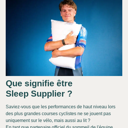
Que signifie être
Sleep Supplier ?
Saviez-vous que les performances de haut niveau lors
des plus grandes courses cyclistes ne se jouent pas
uniquement sur le vélo, mais aussi au lit ?
En tant que partenaire officiel du sommeil de l'équipe