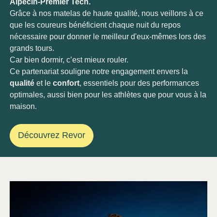
Alpecin-Premier Tech.
Grâce à nos matelas de haute qualité, nous veillons à ce
que les coureurs bénéficient chaque nuit du repos
nécessaire pour donner le meilleur d'eux-mêmes lors des
grands tours.
Car bien dormir, c’est mieux rouler.
Ce partenariat souligne notre engagement envers la
qualité
et le
confort
, essentiels pour des performances
optimales, aussi bien pour les athlètes que pour vous à la
maison.
Découvrez Revor