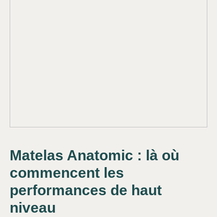
Matelas Anatomic : là où
commencent les
performances de haut
niveau