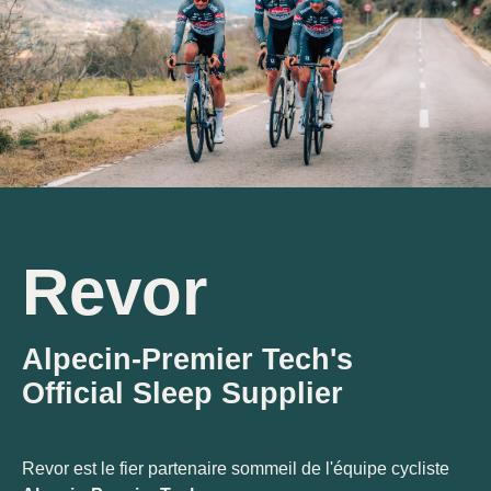
Revor
Alpecin-Premier Tech's
Official Sleep Supplier
Revor est le fier partenaire sommeil de l'équipe cycliste