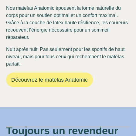
Nos matelas Anatomic épousent la forme naturelle du
corps pour un soutien optimal et un confort maximal.
Grâce à la couche de latex haute résilience, les coureurs
retrouvent l’énergie nécessaire pour un sommeil
réparateur.
Nuit après nuit. Pas seulement pour les sportifs de haut
niveau, mais pour tous ceux qui recherchent le matelas
parfait.
Découvrez le matelas Anatomic
Toujours un revendeur