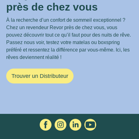
près de chez vous
À la recherche d’un confort de sommeil exceptionnel ?
Chez un revendeur Revor près de chez vous, vous
pouvez découvrir tout ce qu’il faut pour des nuits de rêve.
Passez nous voir, testez votre matelas ou boxspring
préféré et ressentez la différence par vous-même. Ici, les
rêves deviennent réalité !
Trouver un Distributeur