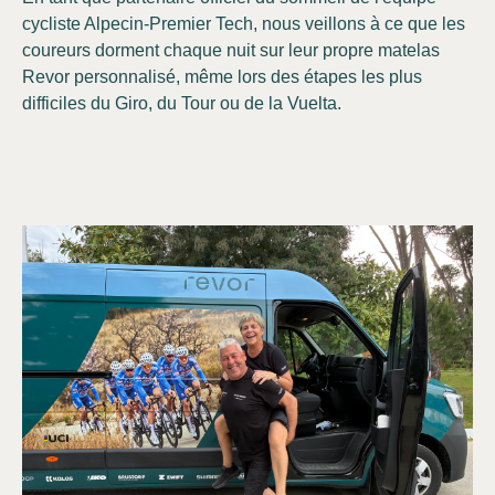
cycliste Alpecin-Premier Tech, nous veillons à ce que les
coureurs dorment chaque nuit sur leur propre matelas
Revor personnalisé, même lors des étapes les plus
difficiles du Giro, du Tour ou de la Vuelta.