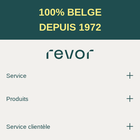
100% BELGE
DEPUIS 1972
Service
Produits
Service clientèle