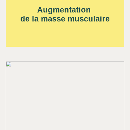
Augmentation
de la masse musculaire