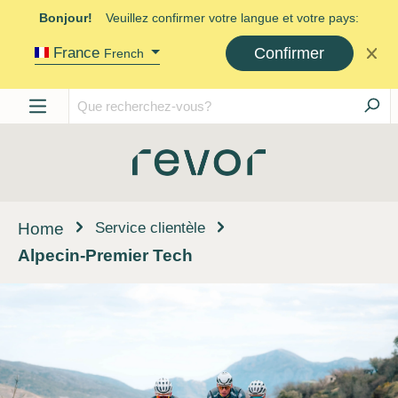
Bonjour!
Veuillez confirmer votre langue et votre pays:
Confirmer
France
French
Service clientèle
Home
Alpecin-Premier Tech