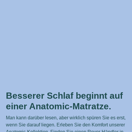
Besserer Schlaf beginnt auf
einer Anatomic-Matratze.
Man kann darüber lesen, aber wirklich spüren Sie es erst,
wenn Sie darauf liegen. Erleben Sie den Komfort unserer
Anatomic-Kollektion. Finden Sie einen Revor-Händler in