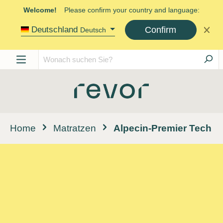
Welcome!
Please confirm your country and language:
Confirm
Deutschland
Deutsch
Home
Matratzen
Alpecin-Premier Tech