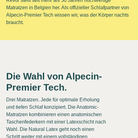
Revor stellt seit mehr als 50 Jahren hochwertige
Matratzen in Belgien her. Als offizieller Schlafpartner von
Alpecin-Premier Tech wissen wir, was der Körper nachts
braucht.
Die Wahl von Alpecin-
Premier Tech.
Drei Matratzen. Jede für optimale Erholung
und tiefen Schlaf konzipiert. Die Anatomic-
Matratzen kombinieren einen anatomischen
Taschenfederkern mit einer Latexschicht nach
Wahl. Die Natural Latex geht noch einen
Schritt weiter mit einem vollständigen