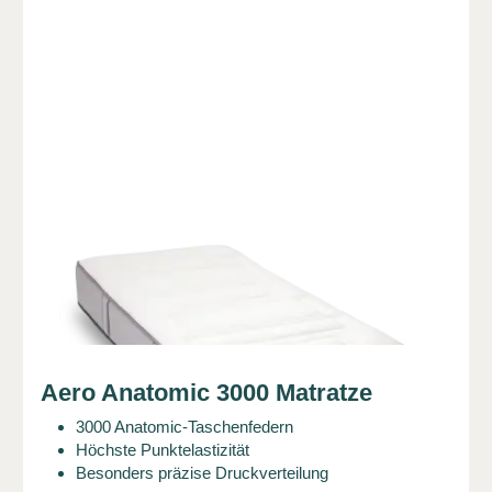
Aero Anatomic 3000 Matratze
3000 Anatomic-Taschenfedern
Höchste Punktelastizität
Besonders präzise Druckverteilung