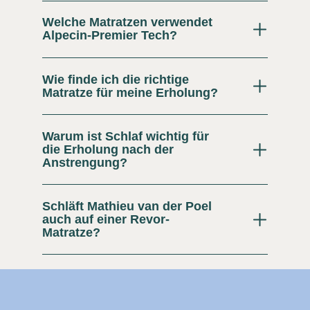
Welche Matratzen verwendet
Alpecin-Premier Tech?
Wie finde ich die richtige
Matratze für meine Erholung?
Warum ist Schlaf wichtig für
die Erholung nach der
Anstrengung?
Schläft Mathieu van der Poel
auch auf einer Revor-
Matratze?