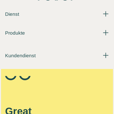
Dienst
Produkte
Kundendienst
Great