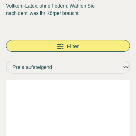
Vollkern-Latex, ohne Federn. Wählen Sie
nach dem, was Ihr Körper braucht.
Filter