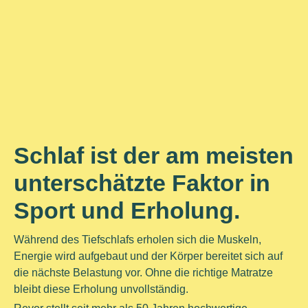
Schlaf ist der am meisten
unterschätzte Faktor in
Sport und Erholung.
Während des Tiefschlafs erholen sich die Muskeln,
Energie wird aufgebaut und der Körper bereitet sich auf
die nächste Belastung vor. Ohne die richtige Matratze
bleibt diese Erholung unvollständig.