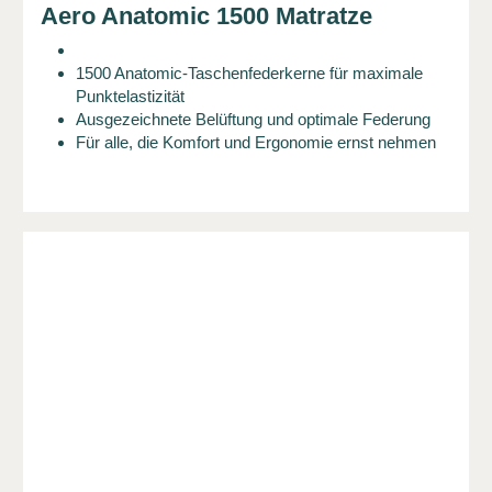
Aero Anatomic 1500 Matratze
1500 Anatomic-Taschenfederkerne für maximale
Punktelastizität
Ausgezeichnete Belüftung und optimale Federung
Für alle, die Komfort und Ergonomie ernst nehmen