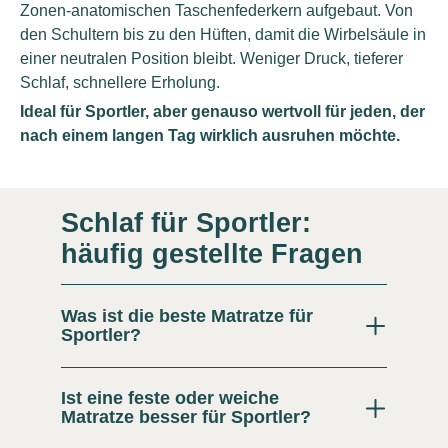
Zonen-anatomischen Taschenfederkern aufgebaut. Von
den Schultern bis zu den Hüften, damit die Wirbelsäule in
einer neutralen Position bleibt. Weniger Druck, tieferer
Schlaf, schnellere Erholung.
Ideal für Sportler, aber genauso wertvoll für jeden, der
nach einem langen Tag wirklich ausruhen möchte.
Schlaf für Sportler:
häufig gestellte Fragen
Was ist die beste Matratze für
Sportler?
Ist eine feste oder weiche
Matratze besser für Sportler?