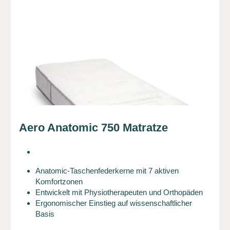
Aero Anatomic 750 Matratze
Anatomic-Taschenfederkerne mit 7 aktiven
Komfortzonen
Entwickelt mit Physiotherapeuten und Orthopäden
Ergonomischer Einstieg auf wissenschaftlicher
Basis