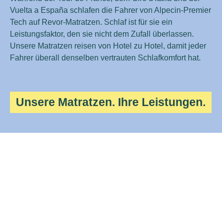
Vuelta a España schlafen die Fahrer von Alpecin-Premier
Tech auf Revor-Matratzen. Schlaf ist für sie ein
Leistungsfaktor, den sie nicht dem Zufall überlassen.
Unsere Matratzen reisen von Hotel zu Hotel, damit jeder
Fahrer überall denselben vertrauten Schlafkomfort hat.
Unsere Matratzen. Ihre Leistungen.