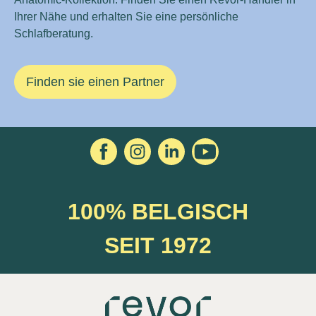
Ihrer Nähe und erhalten Sie eine persönliche
Schlafberatung.
Finden sie einen Partner
100% BELGISCH
SEIT 1972