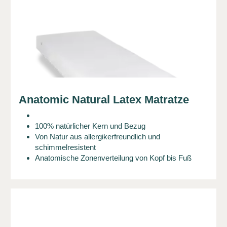
Anatomic Natural Latex Matratze
100% natürlicher Kern und Bezug
Von Natur aus allergikerfreundlich und
schimmelresistent
Anatomische Zonenverteilung von Kopf bis Fuß