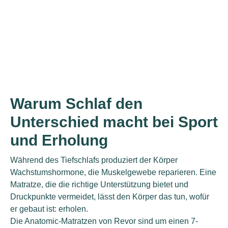
Warum Schlaf den
Unterschied macht bei Sport
und Erholung
Während des Tiefschlafs produziert der Körper
Wachstumshormone, die Muskelgewebe reparieren. Eine
Matratze, die die richtige Unterstützung bietet und
Druckpunkte vermeidet, lässt den Körper das tun, wofür
er gebaut ist: erholen.
Die Anatomic-Matratzen von Revor sind um einen 7-